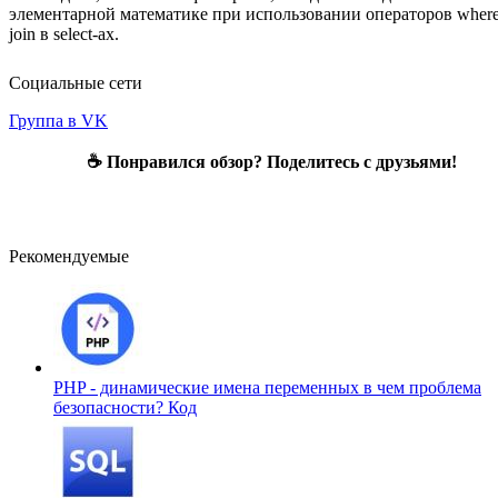
элементарной математике при использовании операторов where
join в select-ах.
Социальные сети
Группа в VK
☕ Понравился обзор? Поделитесь с друзьями!
Рекомендуемые
PHP - динамические имена переменных в чем проблема
безопасности?
Код