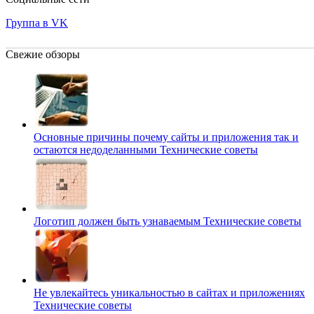
Группа в VK
Свежие обзоры
Основные причины почему сайты и приложения так и
остаются недоделанными
Технические советы
Логотип должен быть узнаваемым
Технические советы
Не увлекайтесь уникальностью в сайтах и приложениях
Технические советы