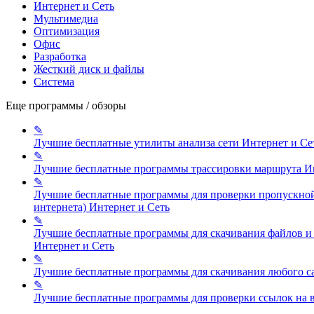
Интернет и Сеть
Мультимедиа
Оптимизация
Офис
Разработка
Жесткий диск и файлы
Система
Еще программы / обзоры
✎
Лучшие бесплатные утилиты анализа сети
Интернет и Се
✎
Лучшие бесплатные программы трассировки маршрута
И
✎
Лучшие бесплатные программы для проверки пропускной
интернета)
Интернет и Сеть
✎
Лучшие бесплатные программы для скачивания файлов и 
Интернет и Сеть
✎
Лучшие бесплатные программы для скачивания любого с
✎
Лучшие бесплатные программы для проверки ссылок на 