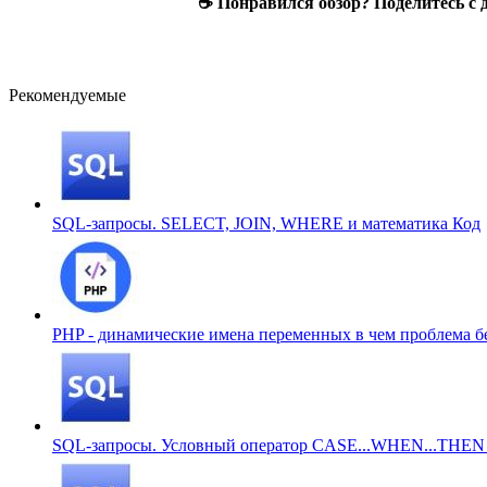
☕ Понравился обзор? Поделитесь с 
Рекомендуемые
SQL-запросы. SELECT, JOIN, WHERE и математика
Код
PHP - динамические имена переменных в чем проблема б
SQL-запросы. Условный оператор CASE...WHEN...THE