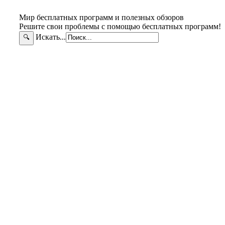
Мир бесплатных программ и полезных обзоров
Решите свои проблемы с помощью бесплатных программ!
Искать...
🔍