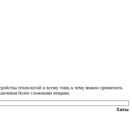
тройства технологий и всему тому, к чему можно применить
аканчивая более сложными вещами.
Хиты