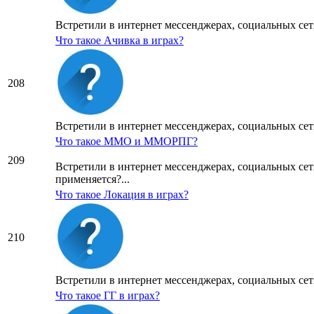
Встретили в интернет мессенджерах, социальных сетя
Что такое Ачивка в играх?
208
Встретили в интернет мессенджерах, социальных сетя
Что такое ММО и ММОРПГ?
209
Встретили в интернет мессенджерах, социальных се
применяется?...
Что такое Локация в играх?
210
Встретили в интернет мессенджерах, социальных сетя
Что такое ГГ в играх?