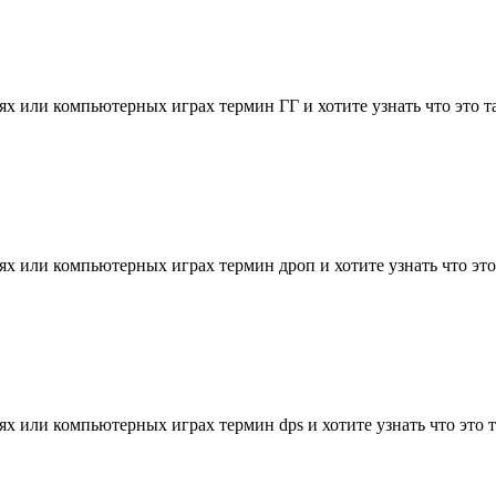
х или компьютерных играх термин ГГ и хотите узнать что это так
х или компьютерных играх термин дроп и хотите узнать что это т
х или компьютерных играх термин dps и хотите узнать что это та