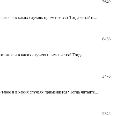
2640
акое и в каких случаях применяется? Тогда читайте...
6456
 такое и в каких случаях применяется? Тогда...
3476
акое и в каких случаях применяется? Тогда читайте...
5745