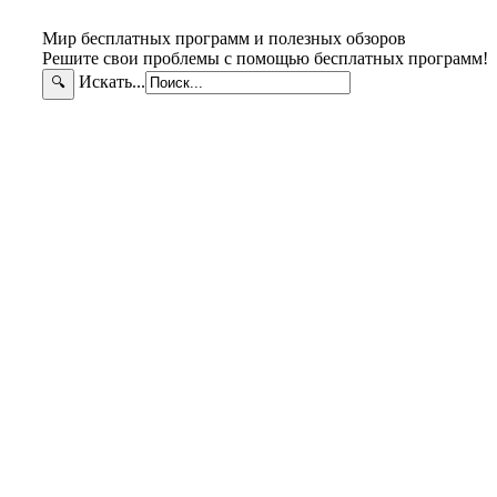
Мир бесплатных программ и полезных обзоров
Решите свои проблемы с помощью бесплатных программ!
Искать...
🔍