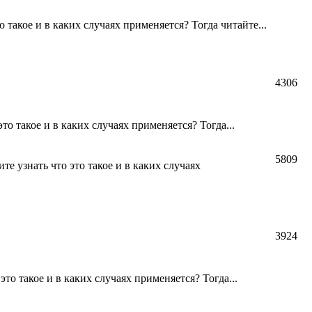
такое и в каких случаях применяется? Тогда читайте...
4306
о такое и в каких случаях применяется? Тогда...
5809
узнать что это такое и в каких случаях
3924
о такое и в каких случаях применяется? Тогда...