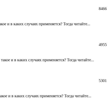
8466
ое и в каких случаях применяется? Тогда читайте...
4955
акое и в каких случаях применяется? Тогда читайте...
5301
кое и в каких случаях применяется? Тогда читайте...