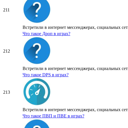
211
Встретили в интернет мессенджерах, социальных сетя
Что такое Дроп в играх?
212
Встретили в интернет мессенджерах, социальных сетя
Что такое DPS в играх?
213
Встретили в интернет мессенджерах, социальных сетя
Что такое ПВП и ПВЕ в играх?