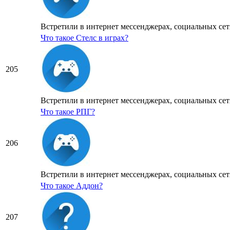
Встретили в интернет мессенджерах, социальных сетя
Что такое Стелс в играх?
205
Встретили в интернет мессенджерах, социальных сетя
Что такое РПГ?
206
Встретили в интернет мессенджерах, социальных сетя
Что такое Аддон?
207