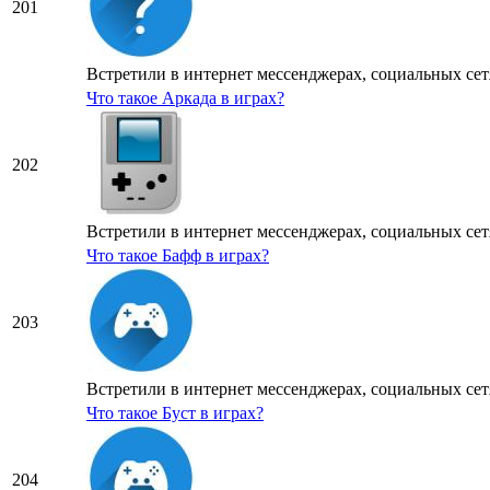
201
Встретили в интернет мессенджерах, социальных сетя
Что такое Аркада в играх?
202
Встретили в интернет мессенджерах, социальных сетя
Что такое Бафф в играх?
203
Встретили в интернет мессенджерах, социальных сетя
Что такое Буст в играх?
204