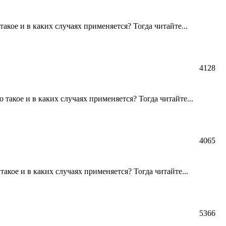
акое и в каких случаях применяется? Тогда читайте...
4128
такое и в каких случаях применяется? Тогда читайте...
4065
акое и в каких случаях применяется? Тогда читайте...
5366